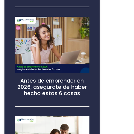
Antes de emprender en
2026, asegúrate de haber
hecho estas 6 cosas