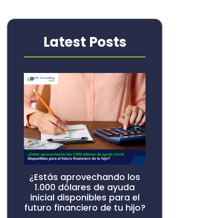
Latest Posts
¿Estás aprovechando los
1.000 dólares de ayuda
inicial disponibles para el
futuro financiero de tu hijo?