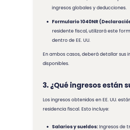
ingresos globales y deducciones.
Formulario 1040NR (Declaración
residente fiscal, utilizará este fo
dentro de EE. UU.
En ambos casos, deberá detallar sus ing
disponibles.
3. ¿Qué ingresos están 
Los ingresos obtenidos en EE. UU. está
residencia fiscal. Esto incluye:
Salarios y sueldos:
Ingresos de tr