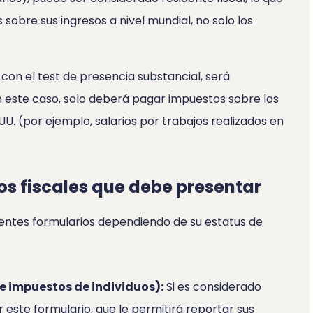
obre sus ingresos a nivel mundial, no solo los
con el test de presencia substancial, será
En este caso, solo deberá pagar impuestos sobre los
U. (por ejemplo, salarios por trabajos realizados en
os fiscales que debe presentar
rentes formularios dependiendo de su estatus de
e impuestos de individuos):
Si es considerado
 este formulario, que le permitirá reportar sus