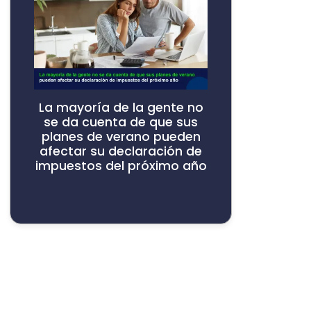
La mayoría de la gente no
se da cuenta de que sus
planes de verano pueden
afectar su declaración de
impuestos del próximo año