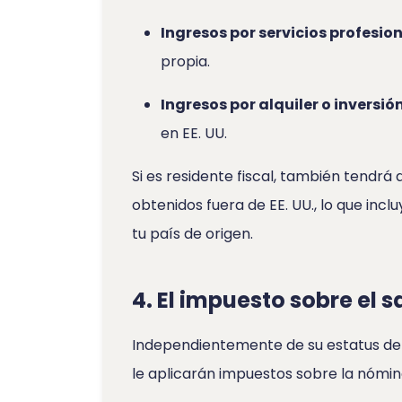
Ingresos por servicios profesion
propia.
Ingresos por alquiler o inversión
en EE. UU.
Si es residente fiscal, también tendrá 
obtenidos fuera de EE. UU., lo que incl
tu país de origen.
4. El impuesto sobre el s
Independientemente de su estatus de r
le aplicarán impuestos sobre la nómina