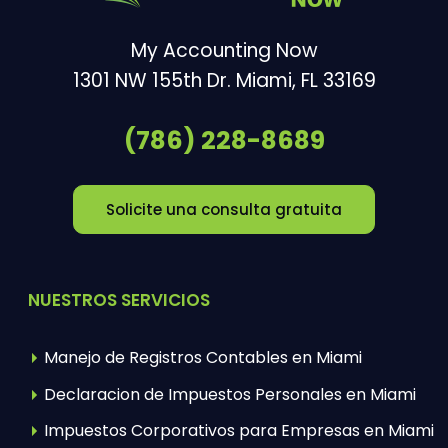
My Accounting Now
1301 NW 155th Dr.
Miami
,
FL
33169
(786) 228-8689
Solicite una consulta gratuita
NUESTROS SERVICIOS
Manejo de Registros Contables en Miami
Declaracion de Impuestos Personales en Miami
Impuestos Corporativos para Empresas en Miami