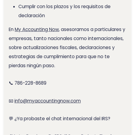
Cumplir con los plazos y los requisitos de
declaración
En
My Accounting Now
, asesoramos a particulares y
empresas, tanto nacionales como internacionales,
sobre actualizaciones fiscales, declaraciones y
estrategias de cumplimiento para que no te
pierdas ningún paso.
📞 786-228-8689
📧
info@myaccountingnow.com
💬 ¿Ya probaste el chat internacional del IRS?