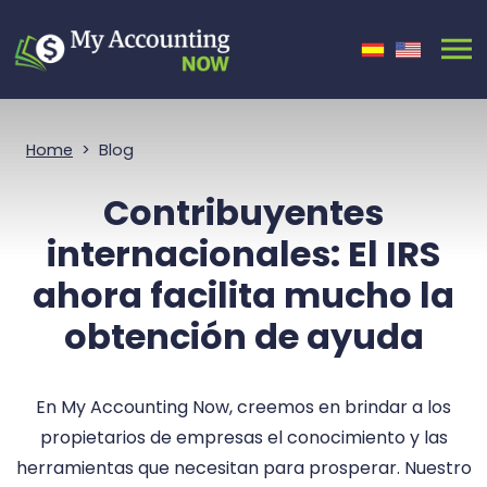
Saltar Navegación
Home
Blog
Contribuyentes
internacionales: El IRS
ahora facilita mucho la
obtención de ayuda
En My Accounting Now, creemos en brindar a los
propietarios de empresas el conocimiento y las
herramientas que necesitan para prosperar. Nuestro