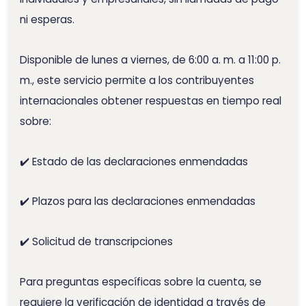
ni esperas.
Disponible de lunes a viernes, de 6:00 a. m. a 11:00 p.
m., este servicio permite a los contribuyentes
internacionales obtener respuestas en tiempo real
sobre:
✔️ Estado de las declaraciones enmendadas
✔️ Plazos para las declaraciones enmendadas
✔️ Solicitud de transcripciones
Para preguntas específicas sobre la cuenta, se
requiere la verificación de identidad a través de