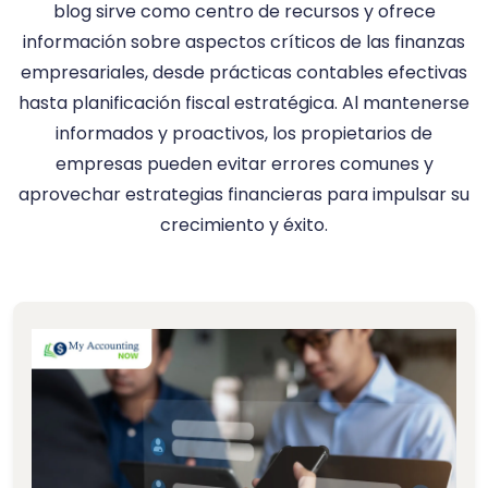
blog sirve como centro de recursos y ofrece
información sobre aspectos críticos de las finanzas
empresariales, desde prácticas contables efectivas
hasta planificación fiscal estratégica. Al mantenerse
informados y proactivos, los propietarios de
empresas pueden evitar errores comunes y
aprovechar estrategias financieras para impulsar su
crecimiento y éxito.