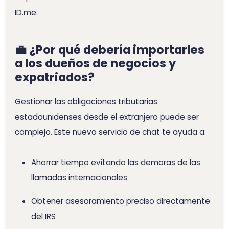
ID.me.
💼 ¿Por qué debería importarles
a los dueños de negocios y
expatriados?
Gestionar las obligaciones tributarias
estadounidenses desde el extranjero puede ser
complejo. Este nuevo servicio de chat te ayuda a:
Ahorrar tiempo evitando las demoras de las
llamadas internacionales
Obtener asesoramiento preciso directamente
del IRS