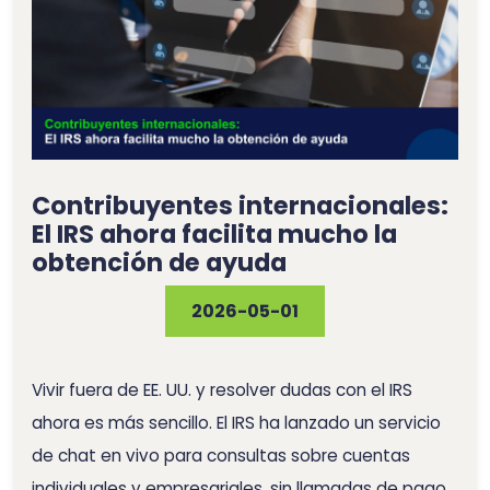
Contribuyentes internacionales:
El IRS ahora facilita mucho la
obtención de ayuda
2026-05-01
Vivir fuera de EE. UU. y resolver dudas con el IRS
ahora es más sencillo. El IRS ha lanzado un servicio
de chat en vivo para consultas sobre cuentas
individuales y empresariales, sin llamadas de pago